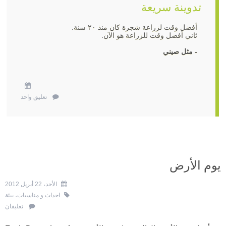
تدوينة سريعة
أفضل وقت لزراعة شجرة كان منذ ٢٠ سنة.
ثاني أفضل وقت للزراعة هو الآن.
- مثل صيني
تعليق واحد
يوم الأرض
الأحد، 22 أبريل 2012
احداث و مناسبات
،
بيئة
تعليقان