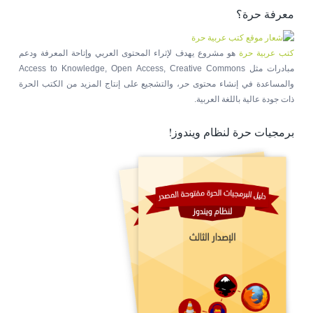
معرفة حرة؟
كتب عربية حرة
هو مشروع يهدف لإثراء المحتوى العربي وإتاحة المعرفة ودعم
مبادرات مثل Access to Knowledge, Open Access, Creative Commons
والمساعدة في إنشاء محتوى حر، والتشجيع على إنتاج المزيد من الكتب الحرة
ذات جودة عالية باللغة العربية.
برمجيات حرة لنظام ويندوز!