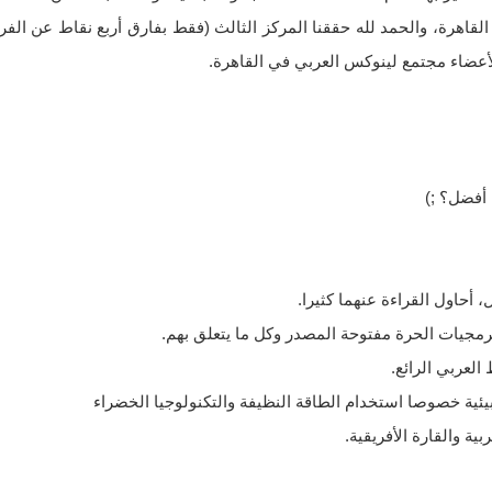
عضاء مجتمع لينوكس العربي في القاهرة.
أفضل؟ ;)
ل، أحاول القراءة عنهما كثيرا.
برمجيات الحرة مفتوحة المصدر وكل ما يتعلق بهم.
 العربي الرائع.
لبيئية خصوصا استخدام الطاقة النظيفة والتكنولوجيا الخضراء
بية والقارة الأفريقية.