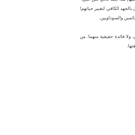
بالجهد الكافي لتغيير حياتهم!
ائمين والسوداويين.
 ولا فائدة حقيقية منهما. من