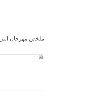
ملخص مهرجان البرم