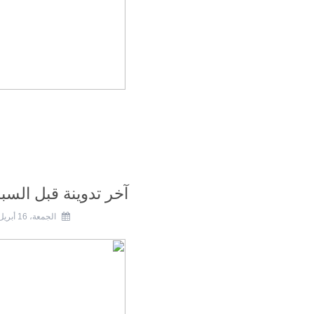
آخر تدوينة قبل السب
الجمعة، 16 أبريل 2010