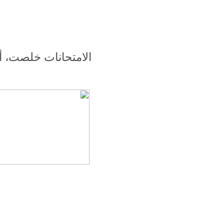
الامتحانات خلصت، أخ