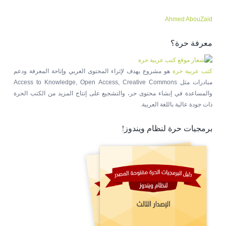
Ahmed AbouZaid
معرفة حرة؟
كتب عربية حرة
هو مشروع يهدف لإثراء المحتوى العربي وإتاحة المعرفة ودعم
مبادرات مثل Access to Knowledge, Open Access, Creative Commons
والمساعدة في إنشاء محتوى حر، والتشجيع على إنتاج المزيد من الكتب الحرة
ذات جودة عالية باللغة العربية.
برمجيات حرة لنظام ويندوز!