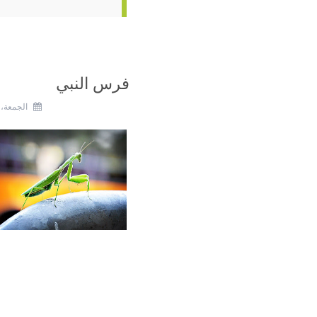
فرس النبي
الجمعة، 24 أغسطس 2012