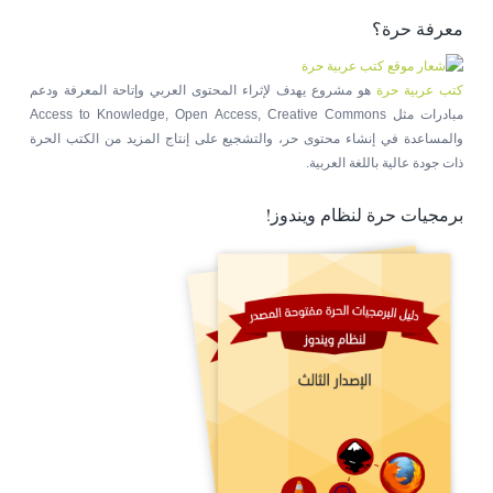
معرفة حرة؟
كتب عربية حرة
هو مشروع يهدف لإثراء المحتوى العربي وإتاحة المعرفة ودعم
مبادرات مثل Access to Knowledge, Open Access, Creative Commons
والمساعدة في إنشاء محتوى حر، والتشجيع على إنتاج المزيد من الكتب الحرة
ذات جودة عالية باللغة العربية.
برمجيات حرة لنظام ويندوز!