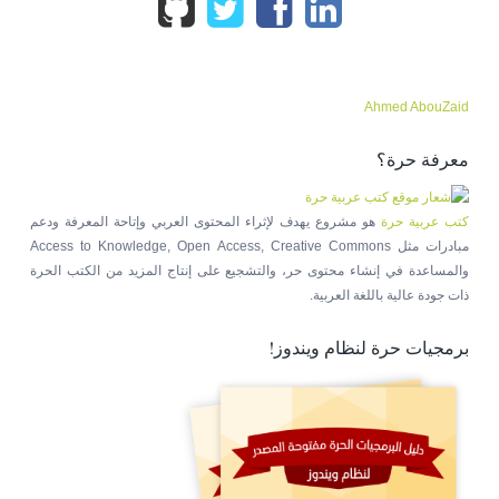
Ahmed AbouZaid
معرفة حرة؟
كتب عربية حرة
هو مشروع يهدف لإثراء المحتوى العربي وإتاحة المعرفة ودعم
مبادرات مثل Access to Knowledge, Open Access, Creative Commons
والمساعدة في إنشاء محتوى حر، والتشجيع على إنتاج المزيد من الكتب الحرة
ذات جودة عالية باللغة العربية.
برمجيات حرة لنظام ويندوز!