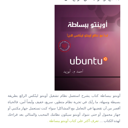
أوبنتو ببساطة كتاب يشرح استعمل نظام تشغيل أوبنتو لينُكس الرائع بطريقة
بسيطة وسهلة، ما رأيك في تجربة نظام متطور، سريع، خفيف وأيضاً آمن، فالحياة
أقصر من أن تقضيها في التعامل مع المشاكل! سواء كنت تستعمل جهاز مكتبي أو
جهاز محمول أو حتى نتبوك أوبنتو سيكون نظامك المحبب والمثالي بعد قراءتك
لهذه الكتاب ....
تعرف أكثر على كتاب أوبنتو ببساطة .