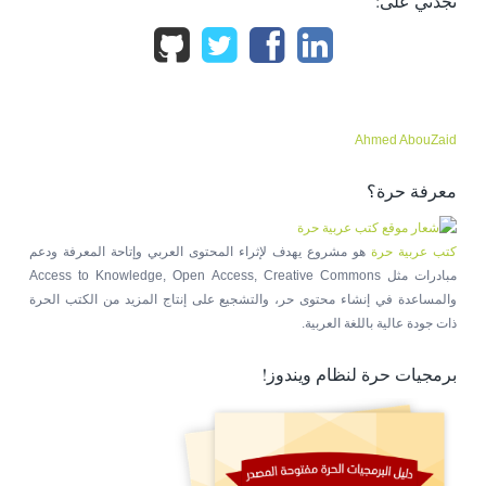
تجدني على:
Ahmed AbouZaid
معرفة حرة؟
كتب عربية حرة
هو مشروع يهدف لإثراء المحتوى العربي وإتاحة المعرفة ودعم
مبادرات مثل Access to Knowledge, Open Access, Creative Commons
والمساعدة في إنشاء محتوى حر، والتشجيع على إنتاج المزيد من الكتب الحرة
ذات جودة عالية باللغة العربية.
برمجيات حرة لنظام ويندوز!