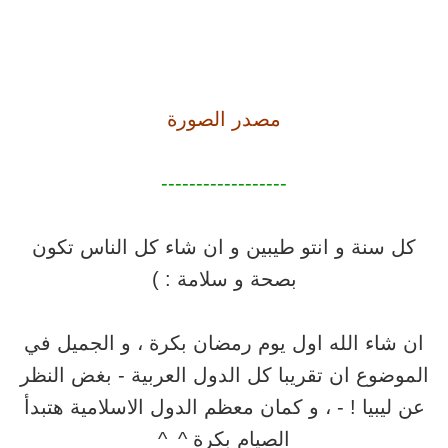
مصدر الصورة
------------------
كل سنة و انتو طيبين و ان شاء كل الناس تكون
بصحة و سلامة : )
ان شاء الله اول يوم رمضان بكرة ، و الجميل في
الموضوع ان تقريبا كل الدول العربية - بغض النظر
عن ليبيا ! - ، و كمان معظم الدول الاسلامية هتبدأ
الصيام بكرة ^_^