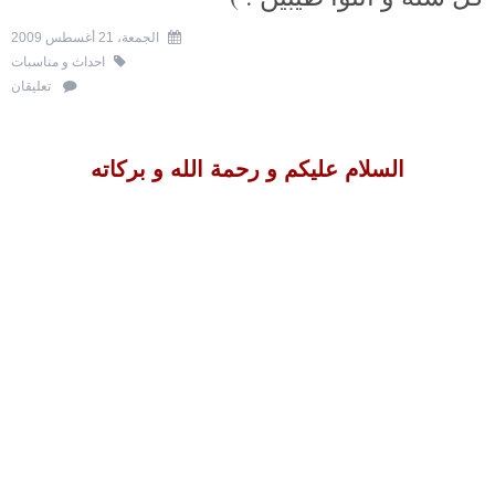
الجمعة، 21 أغسطس 2009
احداث و مناسبات
تعليقان
السلام عليكم و رحمة الله و بركاته