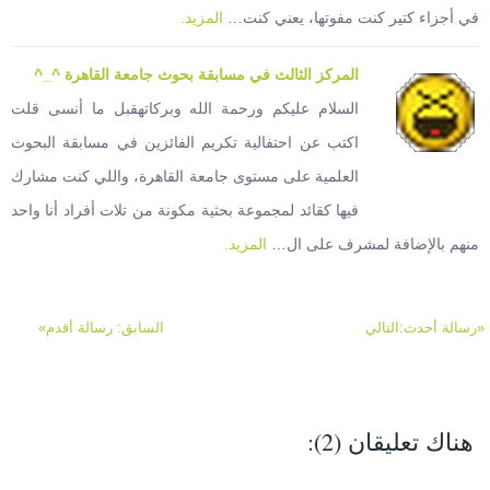
في أجزاء كتير كنت مفوتها، يعني كنت…
المزيد.
المركز الثالث في مسابقة بحوث جامعة القاهرة ^_^
السلام عليكم ورحمة الله وبركاتهقبل ما أنسى قلت
اكتب عن احتفالية تكريم الفائزين في مسابقة البحوث
العلمية على مستوى جامعة القاهرة، واللي كنت مشارك
فيها كقائد لمجموعة بحثية مكونة من تلات أفراد أنا واحد
منهم بالإضافة لمشرف على ال…
المزيد.
«رسالة أحدث:التالي
السابق: رسالة أقدم»
هناك تعليقان (2):